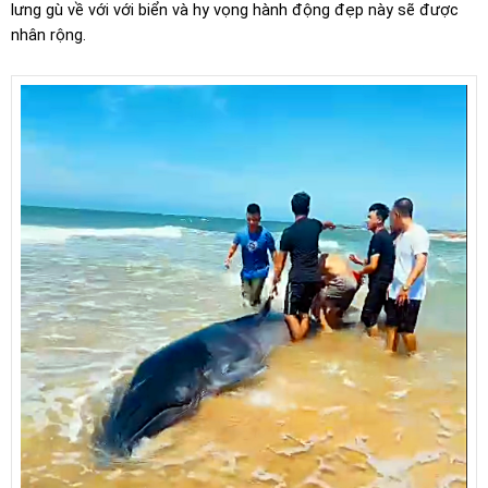
lưng gù về với với biển và hy vọng hành động đẹp này sẽ được
nhân rộng.