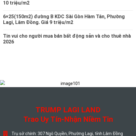
10 triệu/m2
6×25(150m2) đường B KDC Sài Gòn Hàm Tân, Phường
Lagi, Lâm Đồng. Giá 9 triệu/m2
Tin vui cho người mua bán bất động sản và cho thuê nhà
2026
TRUMP LAGI LAND
Trao Uy Tín-Nhận Niềm Tin
Trụ sở chính: 307 Ngô Quyền, Phường Lagi, tỉnh Lâm Đồng