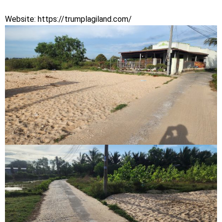
Website: https://trumplagiland.com/