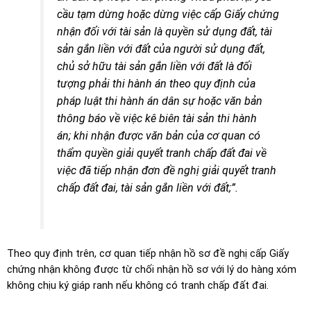
cầu tạm dừng hoặc dừng việc cấp Giấy chứng
nhận đối với tài sản là quyền sử dụng đất, tài
sản gắn liền với đất của người sử dụng đất,
chủ sở hữu tài sản gắn liền với đất là đối
tượng phải thi hành án theo quy định của
pháp luật thi hành án dân sự hoặc văn bản
thông báo về việc kê biên tài sản thi hành
án; khi nhận được văn bản của cơ quan có
thẩm quyền giải quyết tranh chấp đất đai về
việc đã tiếp nhận đơn đề nghị giải quyết tranh
chấp đất đai, tài sản gắn liền với đất;”.
Theo quy định trên, cơ quan tiếp nhận hồ sơ đề nghị cấp Giấy
chứng nhận không được từ chối nhận hồ sơ với lý do hàng xóm
không chịu ký giáp ranh nếu không có tranh chấp đất đai.