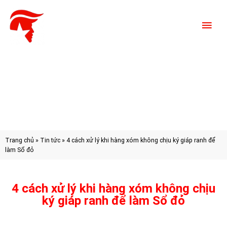
Trang chủ
»
Tin tức
»
4 cách xử lý khi hàng xóm không chịu ký giáp ranh để
làm Sổ đỏ
4 cách xử lý khi hàng xóm không chịu
ký giáp ranh để làm Sổ đỏ