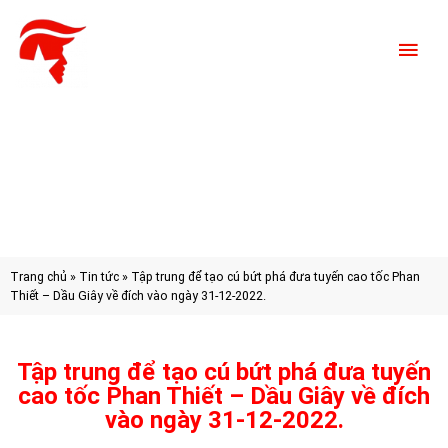
Trang chủ
»
Tin tức
»
Tập trung để tạo cú bứt phá đưa tuyến cao tốc Phan
Thiết – Dầu Giây về đích vào ngày 31-12-2022.
Tập trung để tạo cú bứt phá đưa tuyến
cao tốc Phan Thiết – Dầu Giây về đích
vào ngày 31-12-2022.