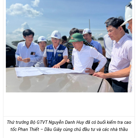
Thứ trưởng Bộ GTVT Nguyễn Danh Huy đã có buổi kiểm tra cao
tốc Phan Thiết – Dầu Giây cùng chủ đầu tư và các nhà thầu