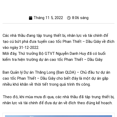
Tháng 11 5, 2022
8:06 sáng
Các nhà thầu đang tập trung thiết bị, nhân lực và tài chính để
tạo cú bứt phá đưa tuyến cao tốc Phan Thiết – Dầu Giây về đích
vào ngày 31-12-2022.
Mới đây, Thứ trưởng Bộ GTVT Nguyễn Danh Huy đã có buổi
kiểm tra hiện trường dự án cao tốc Phan Thiết – Dầu Giây.
Ban Quản lý Dự án Thăng Long (Ban QLDA) – Chủ đầu tư dự án
cao tốc Phan Thiết – Dầu Giây cho biết đây là một dự án gặp
nhiều khó khăn về thời tiết trong quá trình thi công.
Theo đó, khi mùa mưa đi qua, các nhà thầu đã tập trung thiết bị,
nhân lực và tài chính để đưa dự án về đích theo đúng kế hoạch.