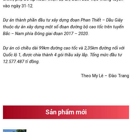
vào ngày 31-12.
Dự án thành phần đầu tư xây dựng đoạn Phan Thiết – Dầu Giây
thuộc dự án xây dựng một số đoạn đường bộ cao tốc trên tuyến
Bắc – Nam phía Đông giai đoạn 2017 – 2020.
Dự án có chiều dài 99km đường cao tốc và 2,35km đường nối với
Quốc lộ 1, được chia thành 4 gói thầu xây lắp. Tổng mức đầu tư
12.577.487 tỉ đồng.
Theo My Lê – Đào Trang
Sản phẩm mới