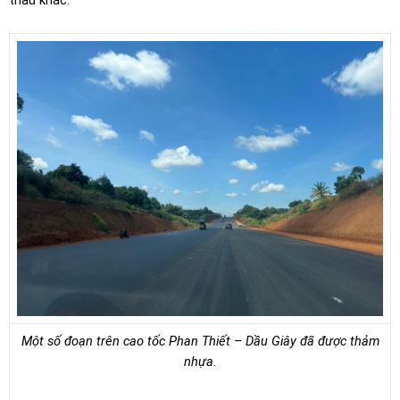
Một số đoạn trên cao tốc Phan Thiết – Dầu Giây đã được thảm
nhựa.