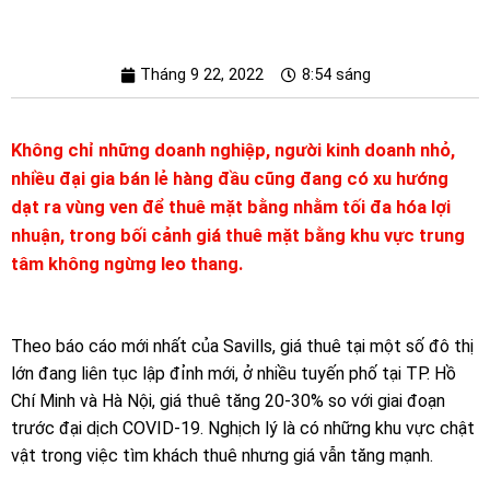
Tháng 9 22, 2022
8:54 sáng
Không chỉ những doanh nghiệp, người kinh doanh nhỏ,
nhiều đại gia bán lẻ hàng đầu cũng đang có xu hướng
dạt ra vùng ven để thuê mặt bằng nhằm tối đa hóa lợi
nhuận, trong bối cảnh giá thuê mặt bằng khu vực trung
tâm không ngừng leo thang.
Theo báo cáo mới nhất của Savills, giá thuê tại một số đô thị
lớn đang liên tục lập đỉnh mới, ở nhiều tuyến phố tại TP. Hồ
Chí Minh và Hà Nội, giá thuê tăng 20-30% so với giai đoạn
trước đại dịch COVID-19. Nghịch lý là có những khu vực chật
vật trong việc tìm khách thuê nhưng giá vẫn tăng mạnh.