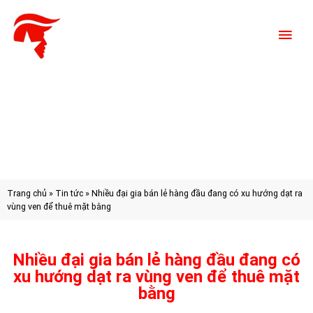
Trang chủ
»
Tin tức
»
Nhiều đại gia bán lẻ hàng đầu đang có xu hướng dạt ra
vùng ven để thuê mặt bằng
Nhiều đại gia bán lẻ hàng đầu đang có
xu hướng dạt ra vùng ven để thuê mặt
bằng