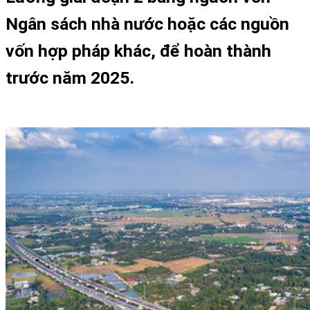
Ngân sách nhà nước hoặc các nguồn
vốn hợp pháp khác, để hoàn thành
trước năm 2025.